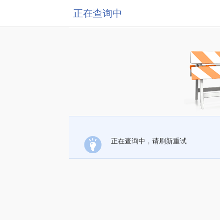
正在查询中
正在查询中，请刷新重试